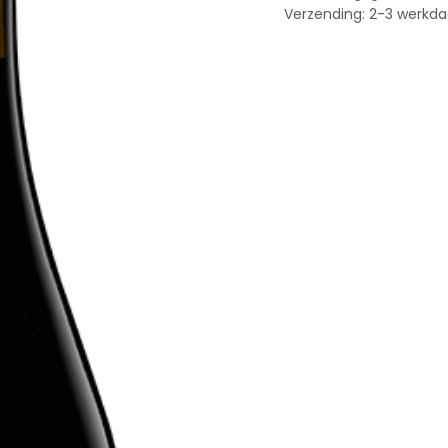
Verzending: 2-3 werkd